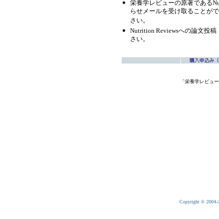
栄養学レビューの原著であるNutr
らせメールを受け取ることがで
さい。
Nutrition Reviewsへの
さい。
「栄養学レビュー
Copyright © 2004-20