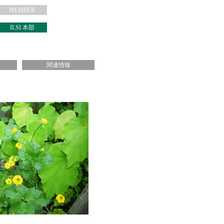
MEMBER
ILSI 本部
関連情報